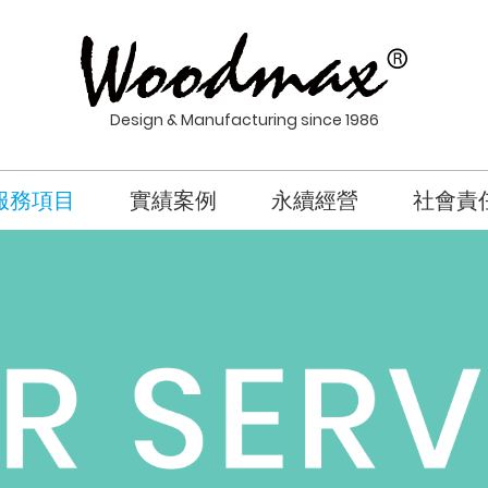
Design & Manufacturing since 1986
服務項目
實績案例
永續經營
社會責