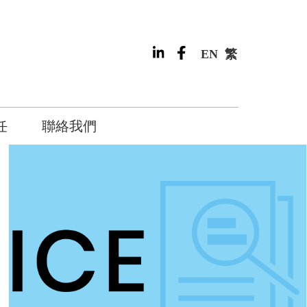
EN
繁
任
聯絡我們