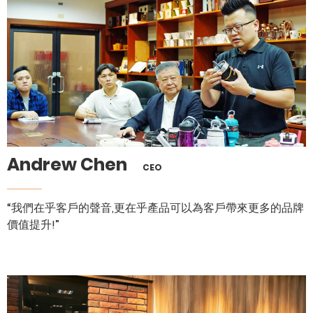
Andrew Chen
CEO
“我們在乎客戶的聲音,更在乎產品可以為客戶帶來更多的品牌
價值提升!”