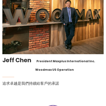
Jeff Chen
President Maxplus International Inc.
Woodmax US Operation
追求卓越是我們持續給客戶的承諾