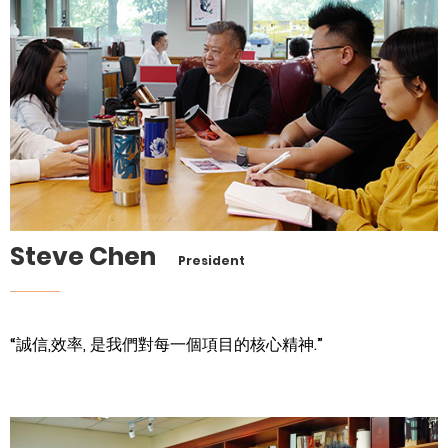
Steve Chen
President
“誠信,效率, 是我們對每一個項目的核心精神.”