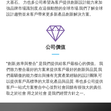
大基石。 力也多公司希望為客戶提供創新設計能力來加
強品牌市場識別度,在這個動態的全球市場.我們了解全球
設計趨勢並未客戶帶來更多新產品創新解決方案。
公司價值
“創新,效率與整合” 是我們提供給客戶最核心的價值。 我
們致力整合最好的方案來提供客戶最好的創新與品質,我
們最驕傲的能力傑出與擁有充實產業經驗的設計團隊,可
以提供客戶高標準的大眾化產品與品質. 蒂也多公司提供
客戶一站式方案整合中心並對社會回饋有很強大的責任.
取之於社會 用之於社會 是我們經營方針之一。